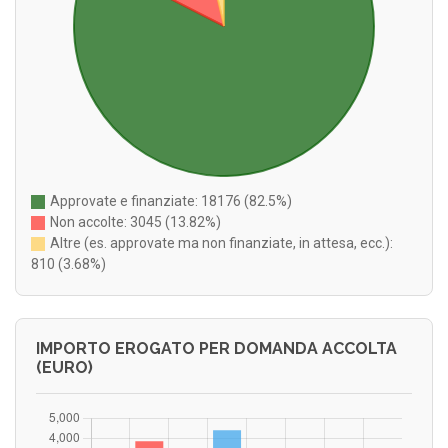
Approvate e finanziate: 18176 (82.5%)
Non accolte: 3045 (13.82%)
Altre (es. approvate ma non finanziate, in attesa, ecc.):
810 (3.68%)
IMPORTO EROGATO PER DOMANDA ACCOLTA
(EURO)