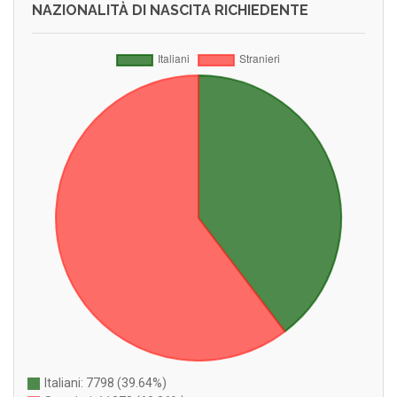
NAZIONALITÀ DI NASCITA RICHIEDENTE
Italiani: 7798 (39.64%)