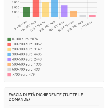
0-100 euro: 2074
100-200 euro: 3862
200-300 euro: 3147
300-400 euro: 4405
400-500 euro: 2440
500-600 euro: 1336
600-700 euro: 433
>700 euro: 479
FASCIA DI ETÀ RICHIEDENTE (TUTTE LE
DOMANDE)