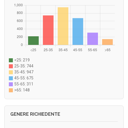
<25: 219
25-35: 744
35-45: 947
45-55: 675
55-65: 311
>65: 148
GENERE RICHIEDENTE